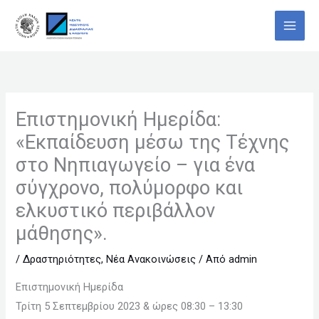
Μετάβαση
στο
περιεχόμενο
Επιστημονική Ημερίδα:
«Εκπαίδευση μέσω της Τέχνης
στο Νηπιαγωγείο – για ένα
σύγχρονο, πολύμορφο και
ελκυστικό περιβάλλον
μάθησης».
/
Δραστηριότητες
,
Νέα Ανακοινώσεις
/ Από
admin
Επιστημονική Ημερίδα
Τρίτη 5 Σεπτεμβρίου 2023 & ώρες 08:30 – 13:30