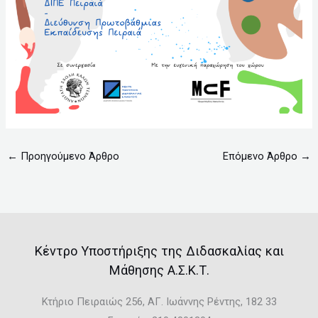
←
Προηγούμενο Άρθρο
Επόμενο Άρθρο
→
Κέντρο Υποστήριξης της Διδασκαλίας και
Μάθησης Α.Σ.Κ.Τ.
Κτήριο Πειραιώς 256, ΑΓ. Ιωάννης Ρέντης, 182 33