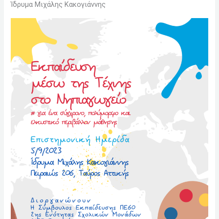
Ίδρυμα Μιχάλης Κακογιάννης