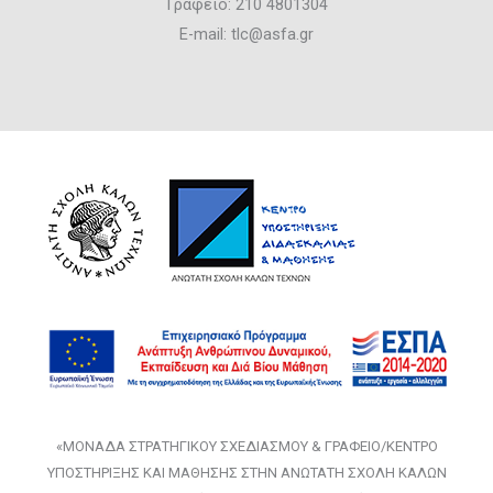
Γραφείο: 210 4801304
E-mail: tlc@asfa.gr
«ΜΟΝΑΔΑ ΣΤΡΑΤΗΓΙΚΟΥ ΣΧΕΔΙΑΣΜΟΥ & ΓΡΑΦΕΙΟ/ΚΕΝΤΡΟ
ΥΠΟΣΤΗΡΙΞΗΣ ΚΑΙ ΜΑΘΗΣΗΣ ΣΤΗΝ ΑΝΩΤΑΤΗ ΣΧΟΛΗ ΚΑΛΩΝ