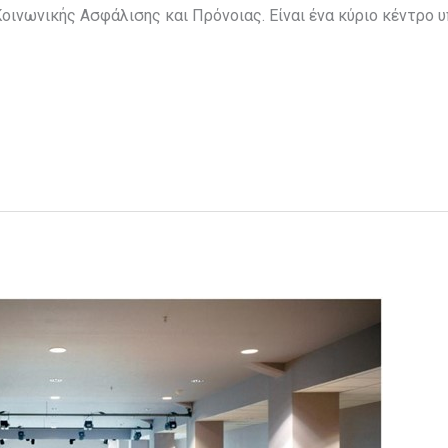
οινωνικής Ασφάλισης και Πρόνοιας. Είναι ένα κύριο κέντρο