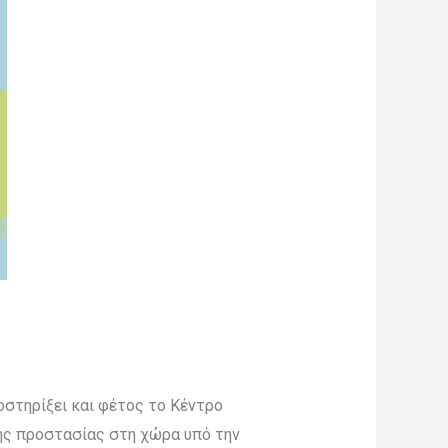
στηρίξει και φέτος το Κέντρο
ής προστασίας στη χώρα υπό την