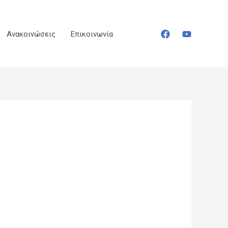
Ανακοινώσεις
Επικοινωνία