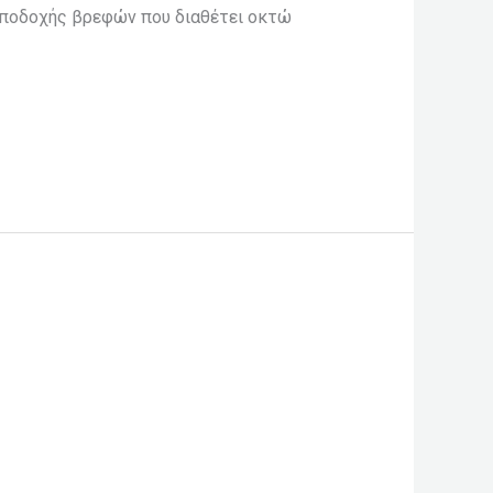
 υποδοχής βρεφών που διαθέτει οκτώ