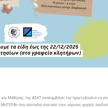
 και Μάθησης της ΑΣΚΤ αναλαμβάνει την πρωτοβουλία να υπο
 ΜΗΤΕΡΑ» που αποτελεί ένα από τους κύριους φορείς παιδικ