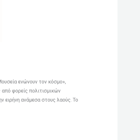
Μουσεία ενώνουν τον κόσμο»,
ός από φορείς πολιτισμικών
ην ειρήνη ανάμεσα στους λαούς. Το