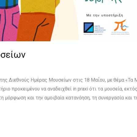
υσείων
 της Διεθνούς Ημέρας Μουσείων στις 18 Μαΐου, με θέμα «Τα 
ριο προκειμένου να αναδειχθεί in praxi ότι τα μουσεία, εκτ
η μόρφωση και την αμοιβαία κατανόηση, τη συνεργασία και τ