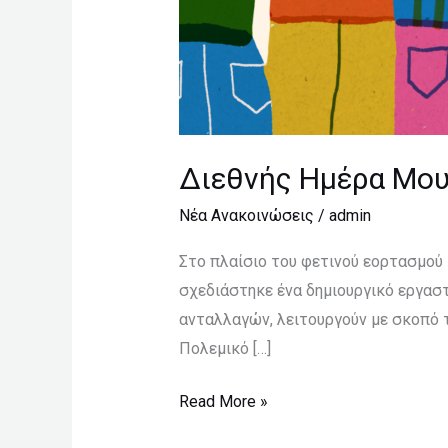
Διεθνής Ημέρα Μο
Νέα Ανακοινώσεις
/
admin
Στο πλαίσιο του φετινού εορτασμού
σχεδιάστηκε ένα δημιουργικό εργαστή
ανταλλαγών, λειτουργούν με σκοπό τ
Πολεμικό […]
Read More »