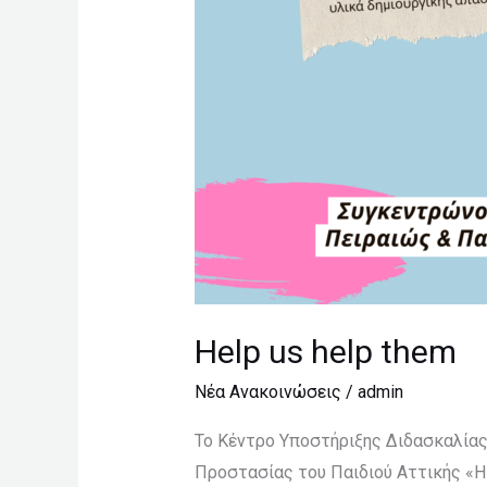
Help us help them
Νέα Ανακοινώσεις
/
admin
Το Κέντρο Υποστήριξης Διδασκαλίας
Προστασίας του Παιδιού Αττικής «Η