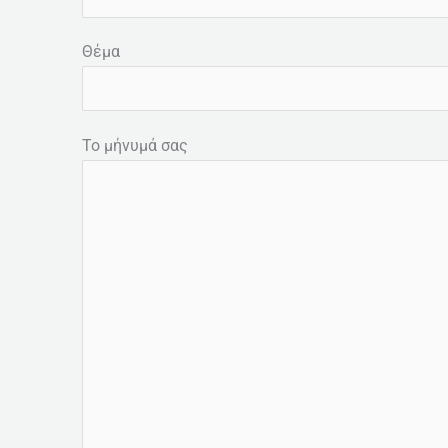
Θέμα
Το μήνυμά σας