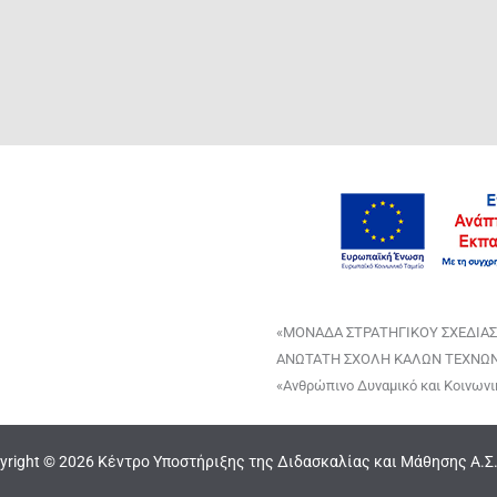
«ΜΟΝΑΔΑ ΣΤΡΑΤΗΓΙΚΟΥ ΣΧΕΔΙΑΣ
ΑΝΩΤΑΤΗ ΣΧΟΛΗ ΚΑΛΩΝ ΤΕΧΝΩΝ»,
«Ανθρώπινο Δυναμικό και Κοινωνι
yright © 2026 Κέντρο Υποστήριξης της Διδασκαλίας και Μάθησης Α.Σ.