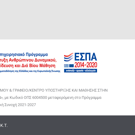
ΜΟΥ & ΓΡΑΦΕΙΟ/ΚΕΝΤΡΟ ΥΠΟΣΤΗΡΙΞΗΣ ΚΑΙ ΜΑΘΗΣΗΣ ΣΤΗΝ
 με Κωδικό ΟΠΣ 6004500 μεταφερόμενη στο Πρόγραμμα
κή Συνοχή 2021-2027
Κ.Τ.