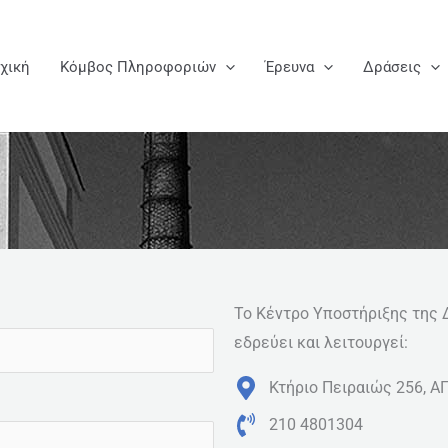
χική
Κόμβος Πληροφοριών
Έρευνα
Δράσεις
Το Κέντρο Υποστήριξης της Δ
εδρεύει και λειτουργεί:
Κτήριο Πειραιώς 256, ΑΓ
210 4801304